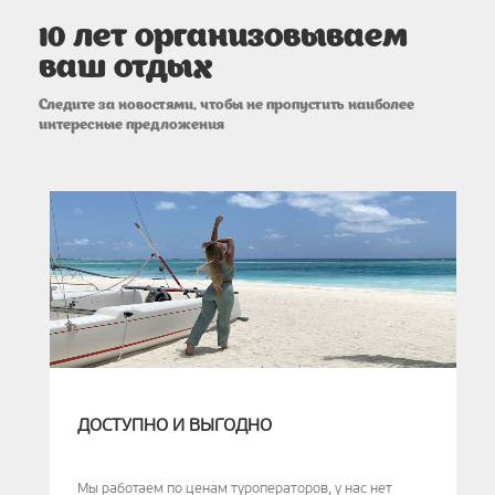
10 лет организовываем
ваш отдых
ДОСТУПНО И ВЫГОДНО
Мы работаем по ценам туроператоров, у нас нет