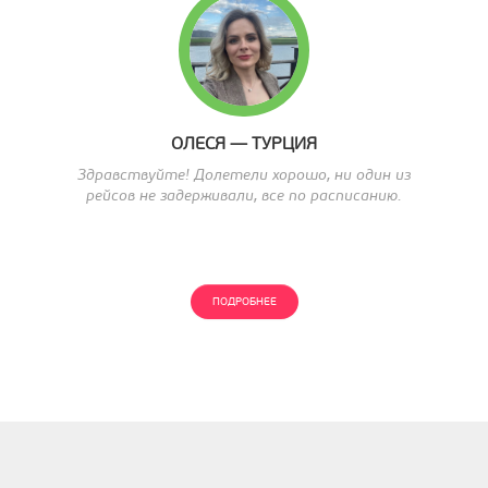
ОЛЕСЯ — ТУРЦИЯ
Здравствуйте! Долетели хорошо, ни один из
рейсов не задерживали, все по расписанию.
ПОДРОБНЕЕ