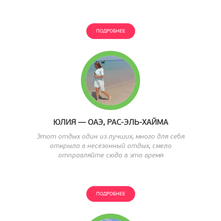
ПОДРОБНЕЕ
ЮЛИЯ — ОАЭ, РАС-ЭЛЬ-ХАЙМА
Этот отдых один из лучших, много для себя
открыла в несезонный отдых, смело
отправляйте сюда в это время
ПОДРОБНЕЕ