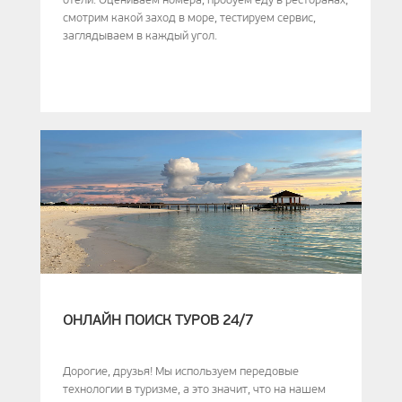
смотрим какой заход в море, тестируем сервис,
заглядываем в каждый угол.
ОНЛАЙН ПОИСК ТУРОВ 24/7
Дорогие, друзья! Мы используем передовые
технологии в туризме, а это значит, что на нашем