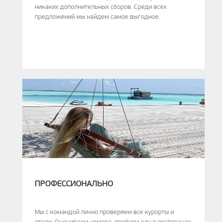
никаких дополнительных сборов. Среди всех
предложений мы найдем самое выгодное.
ПРОФЕССИОНАЛЬНО
Мы с командой лично проверяем все курорты и
отели. Оцениваем номера, пробуем еду в ресторанах,