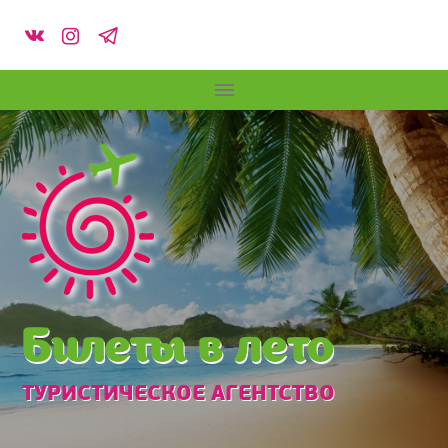
Билеты в лето
ТУРИСТИЧЕСКОЕ АГЕНТСТВО