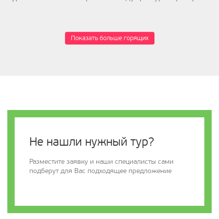
Показать больше горящих
Не нашли нужный тур?
Разместите заявку и наши специалисты сами
подберут для Вас подходящее предложение